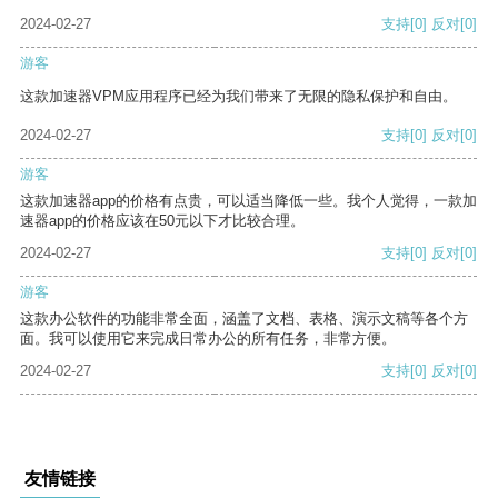
2024-02-27
支持
[0]
反对
[0]
游客
这款加速器VPM应用程序已经为我们带来了无限的隐私保护和自由。
2024-02-27
支持
[0]
反对
[0]
游客
这款加速器app的价格有点贵，可以适当降低一些。我个人觉得，一款加
速器app的价格应该在50元以下才比较合理。
2024-02-27
支持
[0]
反对
[0]
游客
这款办公软件的功能非常全面，涵盖了文档、表格、演示文稿等各个方
面。我可以使用它来完成日常办公的所有任务，非常方便。
2024-02-27
支持
[0]
反对
[0]
友情链接