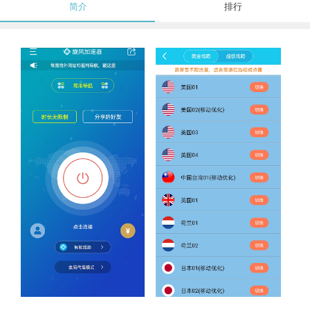
简介
排行