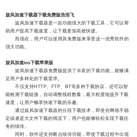
旋风加速下载器下载免费版浩浩飞
旋风加速下载器是一款功能强大的下载工具，它可以帮
助用户提高下载速度，让下载更加高效快捷。
而现在，用户可以使用其免费版来享受这一优秀软件的
强大功能。
旋风加速ios下载苹果版
旋风加速下载器免费版提供了丰富的下载功能，能够满
足用户多样化的下载需求。
不仅支持HTTP、FTP、BT等多种下载协议，还可以智
能检测下载链接，自动调整线程数量，最大程度地提升下载
速度，让用户畅享快速下载的乐趣。
通过旋风加速下载器的分段下载技术，即使在网络不稳
定或者是大文件下载的情况下，用户也能够轻松实现下载任
务的续传。
同时，软件还支持断点续传功能，即使下载过程中出现