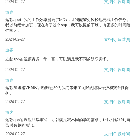
2024-02-27
支持
[0]
反对
[0]
游客
这款app让我的工作效率提高了50%，让我能够更轻松地完成工作任务。
我以前经常加班，现在有了这个app，我可以提前下班，有更多的时间陪
伴家人。
2024-02-27
支持
[0]
反对
[0]
游客
这款app的视频资源非常丰富，可以满足我不同的娱乐需求。
2024-02-27
支持
[0]
反对
[0]
游客
这款加速器VPM应用程序已经为我们带来了无限的隐私保护和安全性保
护。
2024-02-27
支持
[0]
反对
[0]
游客
这款app的课程非常丰富，可以满足我不同的学习需求，让我能够找到自
己感兴趣的知识。
2024-02-27
支持
[0]
反对
[0]