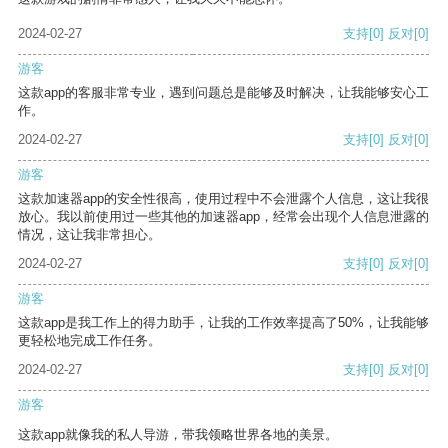
2024-02-27
支持
[0]
反对
[0]
游客
这款app的客服非常专业，遇到问题总是能够及时解决，让我能够安心工
作。
2024-02-27
支持
[0]
反对
[0]
游客
这款加速器app的安全性很高，使用过程中不会泄露个人信息，这让我很
放心。我以前使用过一些其他的加速器app，经常会出现个人信息泄露的
情况，这让我非常担心。
2024-02-27
支持
[0]
反对
[0]
游客
这款app是我工作上的得力助手，让我的工作效率提高了50%，让我能够
更轻松地完成工作任务。
2024-02-27
支持
[0]
反对
[0]
游客
这款app就像我的私人导游，带我领略世界各地的美景。