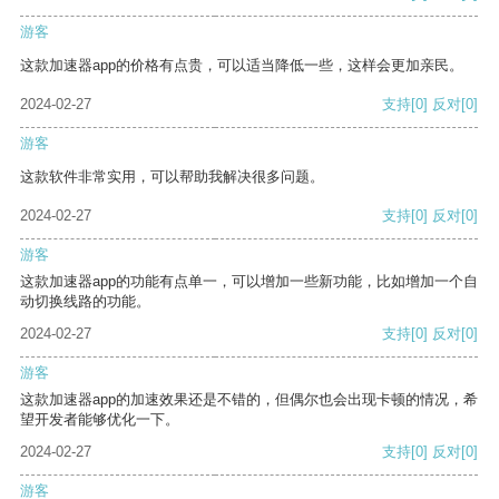
游客
这款加速器app的价格有点贵，可以适当降低一些，这样会更加亲民。
2024-02-27
支持
[0]
反对
[0]
游客
这款软件非常实用，可以帮助我解决很多问题。
2024-02-27
支持
[0]
反对
[0]
游客
这款加速器app的功能有点单一，可以增加一些新功能，比如增加一个自
动切换线路的功能。
2024-02-27
支持
[0]
反对
[0]
游客
这款加速器app的加速效果还是不错的，但偶尔也会出现卡顿的情况，希
望开发者能够优化一下。
2024-02-27
支持
[0]
反对
[0]
游客