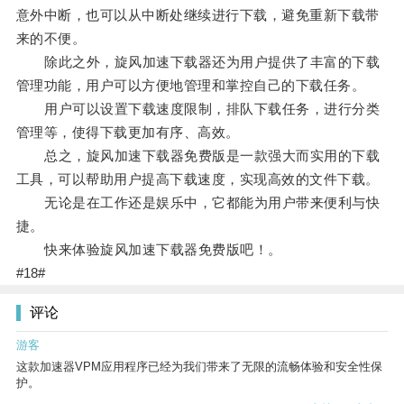
意外中断，也可以从中断处继续进行下载，避免重新下载带
来的不便。
除此之外，旋风加速下载器还为用户提供了丰富的下载
管理功能，用户可以方便地管理和掌控自己的下载任务。
用户可以设置下载速度限制，排队下载任务，进行分类
管理等，使得下载更加有序、高效。
总之，旋风加速下载器免费版是一款强大而实用的下载
工具，可以帮助用户提高下载速度，实现高效的文件下载。
无论是在工作还是娱乐中，它都能为用户带来便利与快
捷。
快来体验旋风加速下载器免费版吧！。
#18#
评论
游客
这款加速器VPM应用程序已经为我们带来了无限的流畅体验和安全性保
护。