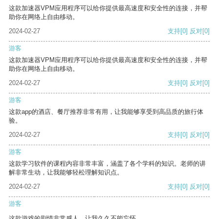
这款加速器VPM应用程序可以给你提供最高速度和安全性的连接，并帮
助你在网络上自由移动。
2024-02-27
支持
[0]
反对
[0]
游客
这款加速器VPM应用程序可以给你提供最高速度和安全性的连接，并帮
助你在网络上自由移动。
2024-02-27
支持
[0]
反对
[0]
游客
这款app的酒店、餐厅推荐非常有用，让我能够享受到高品质的旅行体
验。
2024-02-27
支持
[0]
反对
[0]
游客
这款学习软件的课程内容非常丰富，涵盖了各个学科的知识。老师的讲
解非常生动，让我能够轻松理解知识点。
2024-02-27
支持
[0]
反对
[0]
游客
这款游戏的剧情非常感人，让我久久不能忘怀。