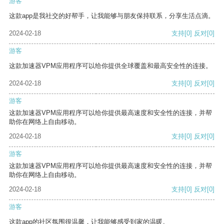
游客
这款app是我社交的好帮手，让我能够与朋友保持联系，分享生活点滴。
2024-02-18
支持
[0]
反对
[0]
游客
这款加速器VPM应用程序可以给你提供全球覆盖和最高安全性的连接。
2024-02-18
支持
[0]
反对
[0]
游客
这款加速器VPM应用程序可以给你提供最高速度和安全性的连接，并帮
助你在网络上自由移动。
2024-02-18
支持
[0]
反对
[0]
游客
这款加速器VPM应用程序可以给你提供最高速度和安全性的连接，并帮
助你在网络上自由移动。
2024-02-18
支持
[0]
反对
[0]
游客
这款app的社区氛围很温馨，让我能够感受到家的温暖。