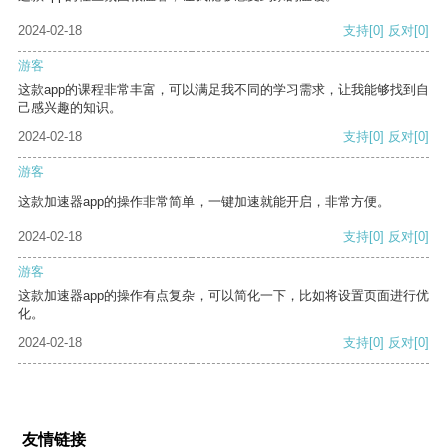
2024-02-18
支持
[0]
反对
[0]
游客
这款app的课程非常丰富，可以满足我不同的学习需求，让我能够找到自
己感兴趣的知识。
2024-02-18
支持
[0]
反对
[0]
游客
这款加速器app的操作非常简单，一键加速就能开启，非常方便。
2024-02-18
支持
[0]
反对
[0]
游客
这款加速器app的操作有点复杂，可以简化一下，比如将设置页面进行优
化。
2024-02-18
支持
[0]
反对
[0]
友情链接