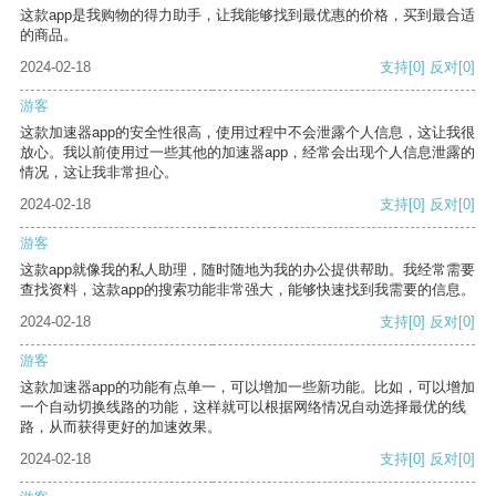
这款app是我购物的得力助手，让我能够找到最优惠的价格，买到最合适
的商品。
2024-02-18
支持
[0]
反对
[0]
游客
这款加速器app的安全性很高，使用过程中不会泄露个人信息，这让我很
放心。我以前使用过一些其他的加速器app，经常会出现个人信息泄露的
情况，这让我非常担心。
2024-02-18
支持
[0]
反对
[0]
游客
这款app就像我的私人助理，随时随地为我的办公提供帮助。我经常需要
查找资料，这款app的搜索功能非常强大，能够快速找到我需要的信息。
2024-02-18
支持
[0]
反对
[0]
游客
这款加速器app的功能有点单一，可以增加一些新功能。比如，可以增加
一个自动切换线路的功能，这样就可以根据网络情况自动选择最优的线
路，从而获得更好的加速效果。
2024-02-18
支持
[0]
反对
[0]