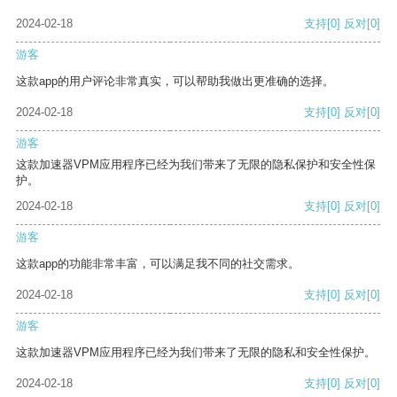
2024-02-18
支持
[0]
反对
[0]
游客
这款app的用户评论非常真实，可以帮助我做出更准确的选择。
2024-02-18
支持
[0]
反对
[0]
游客
这款加速器VPM应用程序已经为我们带来了无限的隐私保护和安全性保
护。
2024-02-18
支持
[0]
反对
[0]
游客
这款app的功能非常丰富，可以满足我不同的社交需求。
2024-02-18
支持
[0]
反对
[0]
游客
这款加速器VPM应用程序已经为我们带来了无限的隐私和安全性保护。
2024-02-18
支持
[0]
反对
[0]