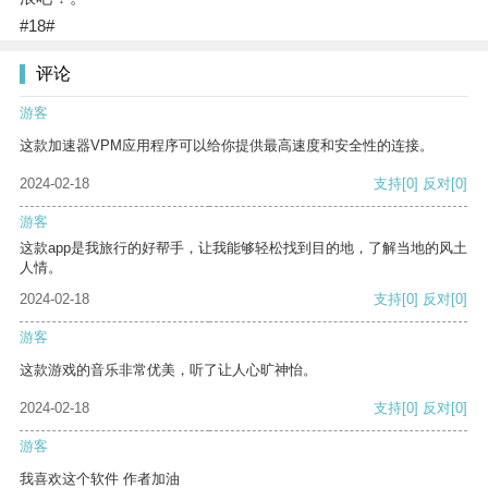
#18#
评论
游客
这款加速器VPM应用程序可以给你提供最高速度和安全性的连接。
2024-02-18
支持
[0]
反对
[0]
游客
这款app是我旅行的好帮手，让我能够轻松找到目的地，了解当地的风土
人情。
2024-02-18
支持
[0]
反对
[0]
游客
这款游戏的音乐非常优美，听了让人心旷神怡。
2024-02-18
支持
[0]
反对
[0]
游客
我喜欢这个软件 作者加油