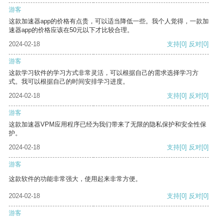
游客
这款加速器app的价格有点贵，可以适当降低一些。我个人觉得，一款加
速器app的价格应该在50元以下才比较合理。
2024-02-18
支持
[0]
反对
[0]
游客
这款学习软件的学习方式非常灵活，可以根据自己的需求选择学习方
式。我可以根据自己的时间安排学习进度。
2024-02-18
支持
[0]
反对
[0]
游客
这款加速器VPM应用程序已经为我们带来了无限的隐私保护和安全性保
护。
2024-02-18
支持
[0]
反对
[0]
游客
这款软件的功能非常强大，使用起来非常方便。
2024-02-18
支持
[0]
反对
[0]
游客