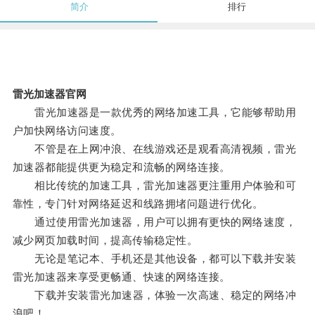
简介
排行
雷光加速器官网
雷光加速器是一款优秀的网络加速工具，它能够帮助用
户加快网络访问速度。
不管是在上网冲浪、在线游戏还是观看高清视频，雷光
加速器都能提供更为稳定和流畅的网络连接。
相比传统的加速工具，雷光加速器更注重用户体验和可
靠性，专门针对网络延迟和线路拥堵问题进行优化。
通过使用雷光加速器，用户可以拥有更快的网络速度，
减少网页加载时间，提高传输稳定性。
无论是笔记本、手机还是其他设备，都可以下载并安装
雷光加速器来享受更畅通、快速的网络连接。
下载并安装雷光加速器，体验一次高速、稳定的网络冲
浪吧！。