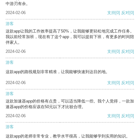
中游刃有余。
2024-02-06
支持
[0]
反对
[0]
游客
这款app让我的工作效率提高了50%，让我能够更轻松地完成工作任务。
我以前经常加班，现在有了这个app，我可以提前下班，有更多的时间陪
伴家人。
2024-02-06
支持
[0]
反对
[0]
游客
这款app的路线规划非常精准，让我能够快速到达目的地。
2024-02-06
支持
[0]
反对
[0]
游客
这款加速器app的价格有点贵，可以适当降低一些。我个人觉得，一款加
速器app的价格应该在50元以下才比较合理。
2024-02-06
支持
[0]
反对
[0]
游客
这款app的老师非常专业，教学水平很高，让我能够学到实用的知识。