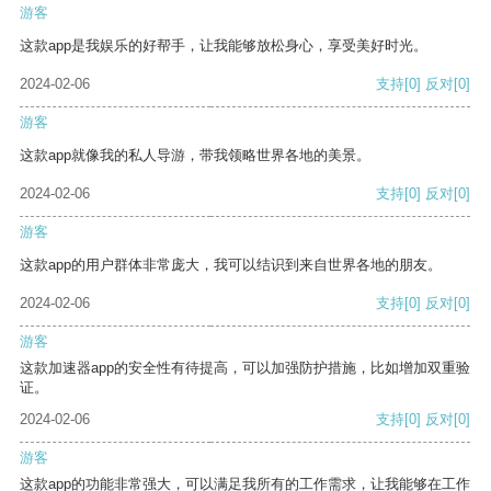
游客
这款app是我娱乐的好帮手，让我能够放松身心，享受美好时光。
2024-02-06
支持
[0]
反对
[0]
游客
这款app就像我的私人导游，带我领略世界各地的美景。
2024-02-06
支持
[0]
反对
[0]
游客
这款app的用户群体非常庞大，我可以结识到来自世界各地的朋友。
2024-02-06
支持
[0]
反对
[0]
游客
这款加速器app的安全性有待提高，可以加强防护措施，比如增加双重验
证。
2024-02-06
支持
[0]
反对
[0]
游客
这款app的功能非常强大，可以满足我所有的工作需求，让我能够在工作