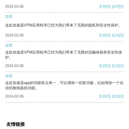
2024-02-06
支持
[0]
反对
[0]
游客
这款加速器VPM应用程序已经为我们带来了无限的隐私和安全性保护。
2024-02-06
支持
[0]
反对
[0]
游客
这款加速器VPM应用程序已经为我们带来了无限的流畅体验和安全性保
护。
2024-02-06
支持
[0]
反对
[0]
游客
这款加速器app的功能有点单一，可以增加一些新功能，比如增加一个自
动切换线路的功能。
2024-02-06
支持
[0]
反对
[0]
友情链接