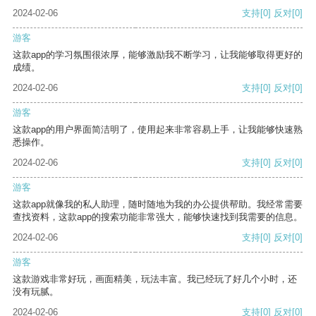
2024-02-06
支持
[0]
反对
[0]
游客
这款app的学习氛围很浓厚，能够激励我不断学习，让我能够取得更好的
成绩。
2024-02-06
支持
[0]
反对
[0]
游客
这款app的用户界面简洁明了，使用起来非常容易上手，让我能够快速熟
悉操作。
2024-02-06
支持
[0]
反对
[0]
游客
这款app就像我的私人助理，随时随地为我的办公提供帮助。我经常需要
查找资料，这款app的搜索功能非常强大，能够快速找到我需要的信息。
2024-02-06
支持
[0]
反对
[0]
游客
这款游戏非常好玩，画面精美，玩法丰富。我已经玩了好几个小时，还
没有玩腻。
2024-02-06
支持
[0]
反对
[0]