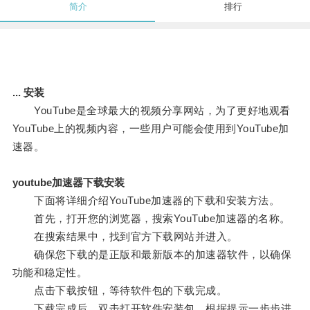
简介
排行
... 安装
YouTube是全球最大的视频分享网站，为了更好地观看
YouTube上的视频内容，一些用户可能会使用到YouTube加
速器。
youtube加速器下载安装
下面将详细介绍YouTube加速器的下载和安装方法。
首先，打开您的浏览器，搜索YouTube加速器的名称。
在搜索结果中，找到官方下载网站并进入。
确保您下载的是正版和最新版本的加速器软件，以确保
功能和稳定性。
点击下载按钮，等待软件包的下载完成。
下载完成后，双击打开软件安装包，根据提示一步步进