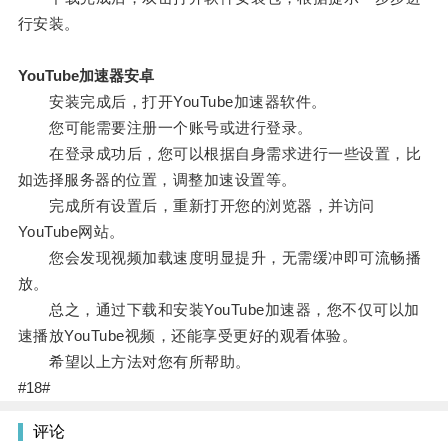
行安装。
YouTube加速器安卓
安装完成后，打开YouTube加速器软件。
您可能需要注册一个账号或进行登录。
在登录成功后，您可以根据自身需求进行一些设置，比
如选择服务器的位置，调整加速设置等。
完成所有设置后，重新打开您的浏览器，并访问
YouTube网站。
您会发现视频加载速度明显提升，无需缓冲即可流畅播
放。
总之，通过下载和安装YouTube加速器，您不仅可以加
速播放YouTube视频，还能享受更好的观看体验。
希望以上方法对您有所帮助。
#18#
评论