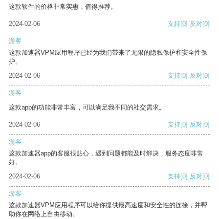
这款软件的价格非常实惠，值得推荐。
2024-02-06
支持
[0]
反对
[0]
游客
这款加速器VPM应用程序已经为我们带来了无限的隐私保护和安全性保
护。
2024-02-06
支持
[0]
反对
[0]
游客
这款app的功能非常丰富，可以满足我不同的社交需求。
2024-02-06
支持
[0]
反对
[0]
游客
这款加速器app的客服很贴心，遇到问题都能及时解决，服务态度非常
好。
2024-02-06
支持
[0]
反对
[0]
游客
这款加速器VPM应用程序可以给你提供最高速度和安全性的连接，并帮
助你在网络上自由移动。