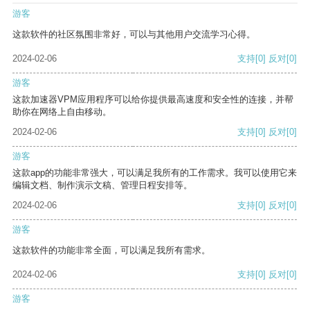
游客
这款软件的社区氛围非常好，可以与其他用户交流学习心得。
2024-02-06
支持
[0]
反对
[0]
游客
这款加速器VPM应用程序可以给你提供最高速度和安全性的连接，并帮
助你在网络上自由移动。
2024-02-06
支持
[0]
反对
[0]
游客
这款app的功能非常强大，可以满足我所有的工作需求。我可以使用它来
编辑文档、制作演示文稿、管理日程安排等。
2024-02-06
支持
[0]
反对
[0]
游客
这款软件的功能非常全面，可以满足我所有需求。
2024-02-06
支持
[0]
反对
[0]
游客