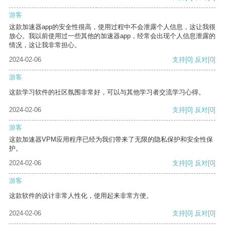
游客
这款加速器app的安全性很高，使用过程中不会泄露个人信息，这让我很
放心。我以前使用过一些其他的加速器app，经常会出现个人信息泄露的
情况，这让我非常担心。
2024-02-06
支持
[0]
反对
[0]
游客
这款学习软件的社区氛围非常好，可以与其他学习者交流学习心得。
2024-02-06
支持
[0]
反对
[0]
游客
这款加速器VPM应用程序已经为我们带来了无限的隐私保护和安全性保
护。
2024-02-06
支持
[0]
反对
[0]
游客
这款软件的设计非常人性化，使用起来非常方便。
2024-02-06
支持
[0]
反对
[0]