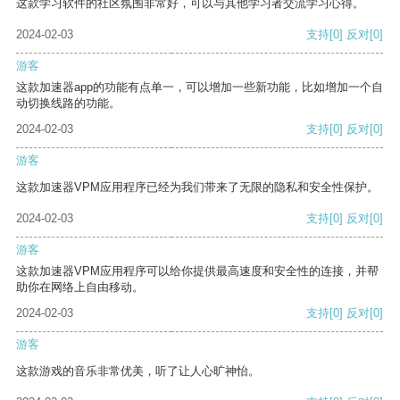
这款学习软件的社区氛围非常好，可以与其他学习者交流学习心得。
2024-02-03
支持
[0]
反对
[0]
游客
这款加速器app的功能有点单一，可以增加一些新功能，比如增加一个自
动切换线路的功能。
2024-02-03
支持
[0]
反对
[0]
游客
这款加速器VPM应用程序已经为我们带来了无限的隐私和安全性保护。
2024-02-03
支持
[0]
反对
[0]
游客
这款加速器VPM应用程序可以给你提供最高速度和安全性的连接，并帮
助你在网络上自由移动。
2024-02-03
支持
[0]
反对
[0]
游客
这款游戏的音乐非常优美，听了让人心旷神怡。