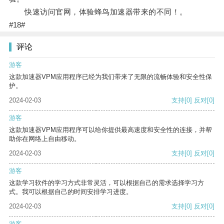
快速访问官网，体验蜂鸟加速器带来的不同！。
#18#
评论
游客
这款加速器VPM应用程序已经为我们带来了无限的流畅体验和安全性保
护。
2024-02-03
支持
[0]
反对
[0]
游客
这款加速器VPM应用程序可以给你提供最高速度和安全性的连接，并帮
助你在网络上自由移动。
2024-02-03
支持
[0]
反对
[0]
游客
这款学习软件的学习方式非常灵活，可以根据自己的需求选择学习方
式。我可以根据自己的时间安排学习进度。
2024-02-03
支持
[0]
反对
[0]
游客