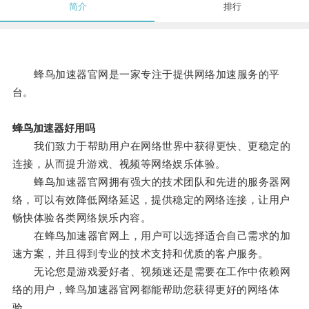
简介
排行
蜂鸟加速器官网是一家专注于提供网络加速服务的平
台。
蜂鸟加速器好用吗
我们致力于帮助用户在网络世界中获得更快、更稳定的
连接，从而提升游戏、视频等网络娱乐体验。
蜂鸟加速器官网拥有强大的技术团队和先进的服务器网
络，可以有效降低网络延迟，提供稳定的网络连接，让用户
畅快体验各类网络娱乐内容。
在蜂鸟加速器官网上，用户可以选择适合自己需求的加
速方案，并且得到专业的技术支持和优质的客户服务。
无论您是游戏爱好者、视频迷还是需要在工作中依赖网
络的用户，蜂鸟加速器官网都能帮助您获得更好的网络体
验。