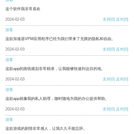
这个软件我非常喜欢
2024-02-03
支持
[0]
反对
[0]
游客
这款加速器VPM应用程序已经为我们带来了无限的隐私和自由。
2024-02-03
支持
[0]
反对
[0]
游客
这款app的路线规划非常精准，让我能够快速到达目的地。
2024-02-03
支持
[0]
反对
[0]
游客
这款app就像我的私人助理，随时随地为我的办公提供帮助。
2024-02-03
支持
[0]
反对
[0]
游客
这款游戏的剧情非常感人，让我久久不能忘怀。