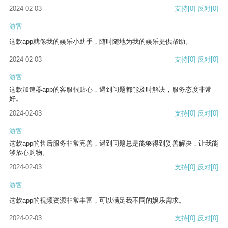
2024-02-03
支持
[0]
反对
[0]
游客
这款app就像我的娱乐小助手，随时随地为我的娱乐提供帮助。
2024-02-03
支持
[0]
反对
[0]
游客
这款加速器app的客服很贴心，遇到问题都能及时解决，服务态度非常
好。
2024-02-03
支持
[0]
反对
[0]
游客
这款app的售后服务非常完善，遇到问题总是能够得到妥善解决，让我能
够放心购物。
2024-02-03
支持
[0]
反对
[0]
游客
这款app的视频资源非常丰富，可以满足我不同的娱乐需求。
2024-02-03
支持
[0]
反对
[0]