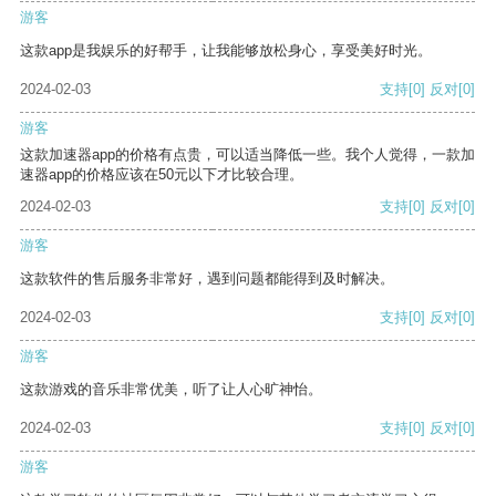
游客
这款app是我娱乐的好帮手，让我能够放松身心，享受美好时光。
2024-02-03
支持
[0]
反对
[0]
游客
这款加速器app的价格有点贵，可以适当降低一些。我个人觉得，一款加
速器app的价格应该在50元以下才比较合理。
2024-02-03
支持
[0]
反对
[0]
游客
这款软件的售后服务非常好，遇到问题都能得到及时解决。
2024-02-03
支持
[0]
反对
[0]
游客
这款游戏的音乐非常优美，听了让人心旷神怡。
2024-02-03
支持
[0]
反对
[0]
游客