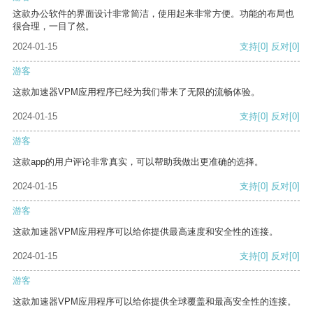
这款办公软件的界面设计非常简洁，使用起来非常方便。功能的布局也
很合理，一目了然。
2024-01-15
支持
[0]
反对
[0]
游客
这款加速器VPM应用程序已经为我们带来了无限的流畅体验。
2024-01-15
支持
[0]
反对
[0]
游客
这款app的用户评论非常真实，可以帮助我做出更准确的选择。
2024-01-15
支持
[0]
反对
[0]
游客
这款加速器VPM应用程序可以给你提供最高速度和安全性的连接。
2024-01-15
支持
[0]
反对
[0]
游客
这款加速器VPM应用程序可以给你提供全球覆盖和最高安全性的连接。