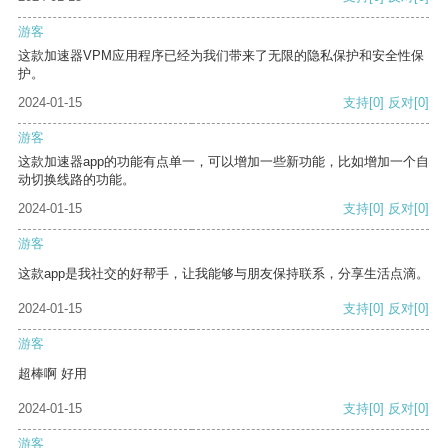
游客
这款加速器VPM应用程序已经为我们带来了无限的隐私保护和安全性保
护。
2024-01-15
支持
[0]
反对
[0]
游客
这款加速器app的功能有点单一，可以增加一些新功能，比如增加一个自
动切换线路的功能。
2024-01-15
支持
[0]
反对
[0]
游客
这款app是我社交的好帮手，让我能够与朋友保持联系，分享生活点滴。
2024-01-15
支持
[0]
反对
[0]
游客
超棒啊 好用
2024-01-15
支持
[0]
反对
[0]
游客