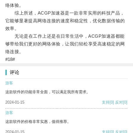
络体验。
综上所述，ACGP加速器是一款非常实用的科技产品，
它能够显著提高网络连接的速度和稳定性，优化数据传输的
效率。
无论是在工作上还是在日常生活中，ACGP加速器都能
够带给我们更好的网络体验，让我们轻松享受高速稳定的网
络连接。
#18#
评论
游客
这款软件的功能非常全面，可以满足我所有需求。
2024-01-15
支持
[0]
反对
[0]
游客
这款软件的价格非常实惠，值得推荐。
2024-01-15
支持
[0]
反对
[0]