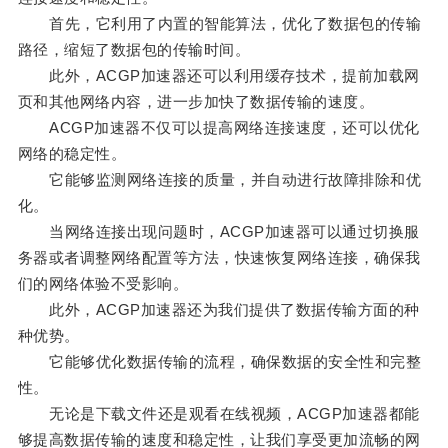
首先，它利用了内置的智能算法，优化了数据包的传输
路径，缩短了数据包的传输时间。
此外，ACGP加速器还可以利用缓存技术，提前加载网
页和其他网络内容，进一步加快了数据传输的速度。
ACGP加速器不仅可以提高网络连接速度，还可以优化
网络的稳定性。
它能够监测网络连接的质量，并自动进行故障排除和优
化。
当网络连接出现问题时，ACGP加速器可以通过切换服
务器或者调整网络配置等方法，快速恢复网络连接，确保我
们的网络体验不受影响。
此外，ACGP加速器还为我们提供了数据传输方面的种
种优势。
它能够优化数据传输的流程，确保数据的安全性和完整
性。
无论是下载文件还是观看在线视频，ACGP加速器都能
够提高数据传输的速度和稳定性，让我们享受更加流畅的网