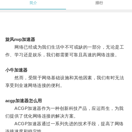
简介
排行
旋风nvp加速器
网络已经成为我们生活中不可或缺的一部分，无论是工
作、学习还是娱乐，我们都需要可靠且高速的网络连接。
小牛加速器
然而，受限于网络基础设施和其他因素，我们有时无法
享受到全速网络连接的便利。
acgp加速器怎么用
ACGP加速器作为一种创新科技产品，应运而生，为我
们提供了优化网络连接的解决方案。
ACGP加速器通过一系列先进的技术手段，提高了网络
连接速度和稳定性。