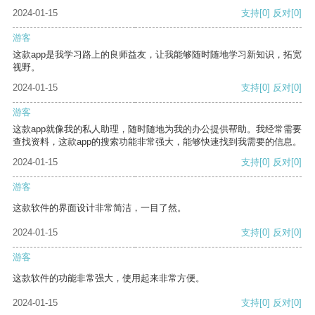
2024-01-15
支持
[0]
反对
[0]
游客
这款app是我学习路上的良师益友，让我能够随时随地学习新知识，拓宽
视野。
2024-01-15
支持
[0]
反对
[0]
游客
这款app就像我的私人助理，随时随地为我的办公提供帮助。我经常需要
查找资料，这款app的搜索功能非常强大，能够快速找到我需要的信息。
2024-01-15
支持
[0]
反对
[0]
游客
这款软件的界面设计非常简洁，一目了然。
2024-01-15
支持
[0]
反对
[0]
游客
这款软件的功能非常强大，使用起来非常方便。
2024-01-15
支持
[0]
反对
[0]