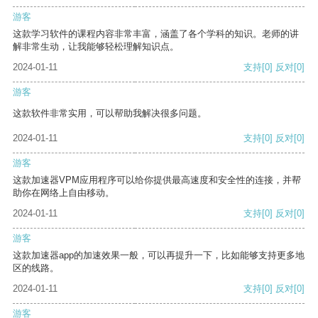
游客
这款学习软件的课程内容非常丰富，涵盖了各个学科的知识。老师的讲
解非常生动，让我能够轻松理解知识点。
2024-01-11
支持
[0]
反对
[0]
游客
这款软件非常实用，可以帮助我解决很多问题。
2024-01-11
支持
[0]
反对
[0]
游客
这款加速器VPM应用程序可以给你提供最高速度和安全性的连接，并帮
助你在网络上自由移动。
2024-01-11
支持
[0]
反对
[0]
游客
这款加速器app的加速效果一般，可以再提升一下，比如能够支持更多地
区的线路。
2024-01-11
支持
[0]
反对
[0]
游客