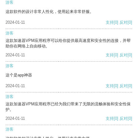
游客
这款软件的设计非常人性化，使用起来非常舒服。
2024-01-11
支持
[0]
反对
[0]
游客
这款加速器VPM应用程序可以给你提供最高速度和安全性的连接，并帮
助你在网络上自由移动。
2024-01-11
支持
[0]
反对
[0]
游客
这个是app神器
2024-01-11
支持
[0]
反对
[0]
游客
这款加速器VPM应用程序已经为我们带来了无限的流畅体验和安全性保
护。
2024-01-11
支持
[0]
反对
[0]
游客