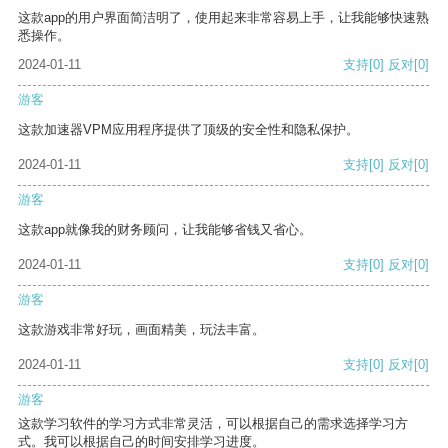
这款app的用户界面简洁明了，使用起来非常容易上手，让我能够快速熟
悉操作。
2024-01-11
支持
[0]
反对
[0]
游客
这款加速器VPM应用程序提供了顶级的安全性和隐私保护。
2024-01-11
支持
[0]
反对
[0]
游客
这款app就像我的财务顾问，让我能够省钱又省心。
2024-01-11
支持
[0]
反对
[0]
游客
这款游戏非常好玩，画面精美，玩法丰富。
2024-01-11
支持
[0]
反对
[0]
游客
这款学习软件的学习方式非常灵活，可以根据自己的需求选择学习方
式。我可以根据自己的时间安排学习进度。