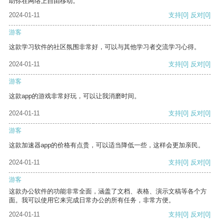
助你在网络上自由移动。
2024-01-11
支持
[0]
反对
[0]
游客
这款学习软件的社区氛围非常好，可以与其他学习者交流学习心得。
2024-01-11
支持
[0]
反对
[0]
游客
这款app的游戏非常好玩，可以让我消磨时间。
2024-01-11
支持
[0]
反对
[0]
游客
这款加速器app的价格有点贵，可以适当降低一些，这样会更加亲民。
2024-01-11
支持
[0]
反对
[0]
游客
这款办公软件的功能非常全面，涵盖了文档、表格、演示文稿等各个方
面。我可以使用它来完成日常办公的所有任务，非常方便。
2024-01-11
支持
[0]
反对
[0]