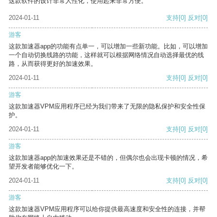
这款软件的设计非常人性化，使用起来非常方便。
2024-01-11
支持
[0]
反对
[0]
游客
这款加速器app的功能有点单一，可以增加一些新功能。比如，可以增加
一个自动切换线路的功能，这样就可以根据网络情况自动选择最优的线
路，从而获得更好的加速效果。
2024-01-11
支持
[0]
反对
[0]
游客
这款加速器VPM应用程序已经为我们带来了无限的隐私保护和安全性保
护。
2024-01-11
支持
[0]
反对
[0]
游客
这款加速器app的加速效果还是不错的，但偶尔也会出现卡顿的情况，希
望开发者能够优化一下。
2024-01-11
支持
[0]
反对
[0]
游客
这款加速器VPM应用程序可以给你提供最高速度和安全性的连接，并帮