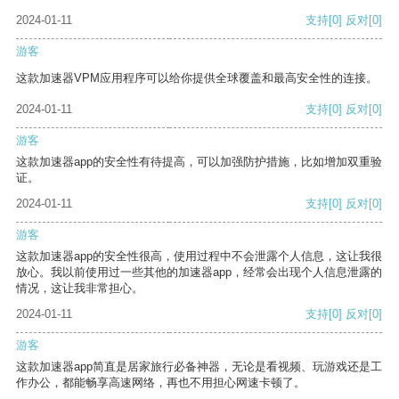
2024-01-11
支持
[0]
反对
[0]
游客
这款加速器VPM应用程序可以给你提供全球覆盖和最高安全性的连接。
2024-01-11
支持
[0]
反对
[0]
游客
这款加速器app的安全性有待提高，可以加强防护措施，比如增加双重验
证。
2024-01-11
支持
[0]
反对
[0]
游客
这款加速器app的安全性很高，使用过程中不会泄露个人信息，这让我很
放心。我以前使用过一些其他的加速器app，经常会出现个人信息泄露的
情况，这让我非常担心。
2024-01-11
支持
[0]
反对
[0]
游客
这款加速器app简直是居家旅行必备神器，无论是看视频、玩游戏还是工
作办公，都能畅享高速网络，再也不用担心网速卡顿了。