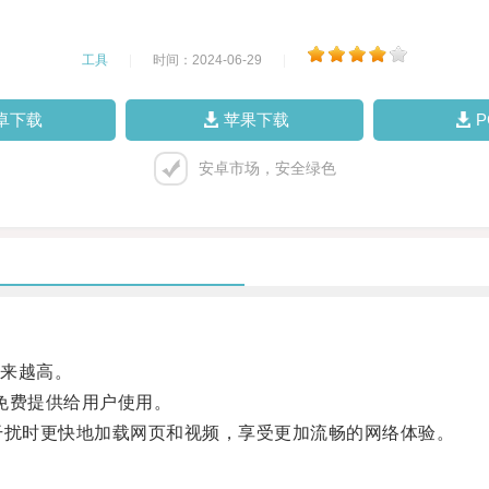
工具
|
时间：2024-06-29
|
卓下载
苹果下载
安卓市场，安全绿色
来越高。
免费提供给用户使用。
扰时更快地加载网页和视频，享受更加流畅的网络体验。