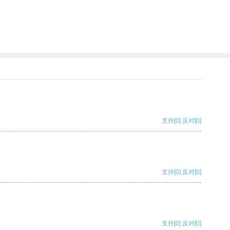
支持
[0]
反对
[0]
支持
[0]
反对
[0]
支持
[0]
反对
[0]