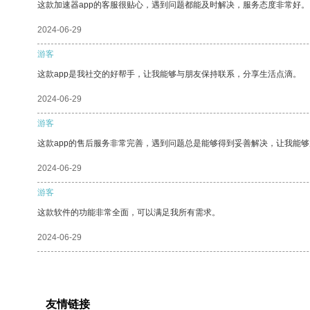
这款加速器app的客服很贴心，遇到问题都能及时解决，服务态度非常好。
2024-06-29
游客
这款app是我社交的好帮手，让我能够与朋友保持联系，分享生活点滴。
2024-06-29
游客
这款app的售后服务非常完善，遇到问题总是能够得到妥善解决，让我能
2024-06-29
游客
这款软件的功能非常全面，可以满足我所有需求。
2024-06-29
友情链接