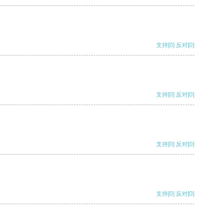
支持
[0]
反对
[0]
支持
[0]
反对
[0]
支持
[0]
反对
[0]
支持
[0]
反对
[0]