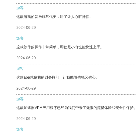
游客
这款游戏的音乐非常优美，听了让人心旷神怡。
2024-06-29
游客
这款软件的操作非常简单，即使是小白也能快速上手。
2024-06-29
游客
这款app就像我的财务顾问，让我能够省钱又省心。
2024-06-29
游客
这款加速器VPM应用程序已经为我们带来了无限的流畅体验和安全性保护
2024-06-29
游客