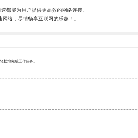
速都能为用户提供更高效的网络连接。
速网络，尽情畅享互联网的乐趣！。
更轻松地完成工作任务。