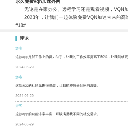
永久免费vqn加速外网
无论是在家办公、远程学习还是观看视频，VQN加
2023年，让我们一起体验免费VQN加速带来的高
#18#
评论
游客
这款app是我工作上的得力助手，让我的工作效率提高了50%，让我能够
2024-06-29
游客
这款app的社区氛围很温馨，让我能够感受到家的温暖。
2024-06-29
游客
这款app的功能非常丰富，可以满足我不同的社交需求。
2024-06-29