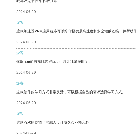
我喜欢这个软件 作者加油
2024-06-29
游客
这款加速器VPM应用程序可以给你提供最高速度和安全性的连接，并帮助
2024-06-29
游客
这款app的游戏非常好玩，可以让我消磨时间。
2024-06-29
游客
这款软件的学习方式非常灵活，可以根据自己的需求选择学习方式。
2024-06-29
游客
这款游戏的剧情非常感人，让我久久不能忘怀。
2024-06-29