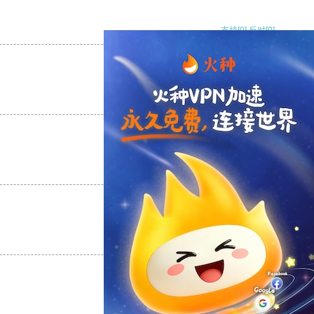
支持
[0]
反对
[0]
支持
[0]
反对
[0]
支持
[0]
反对
[0]
支持
[0]
反对
[0]