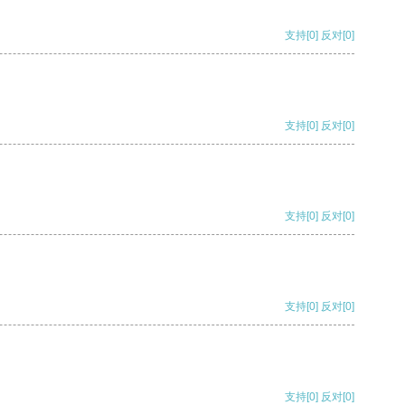
支持
[0]
反对
[0]
支持
[0]
反对
[0]
支持
[0]
反对
[0]
支持
[0]
反对
[0]
支持
[0]
反对
[0]