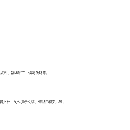
找资料、翻译语言、编写代码等。
编辑文档、制作演示文稿、管理日程安排等。