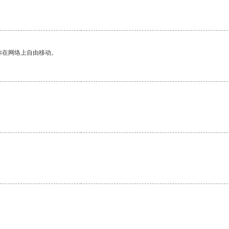
你在网络上自由移动。