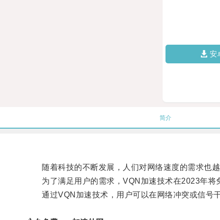
安
简介
随着科技的不断发展，人们对网络速度的需求也越
为了满足用户的需求，VQN加速技术在2023年将
通过VQN加速技术，用户可以在网络冲突或信号干