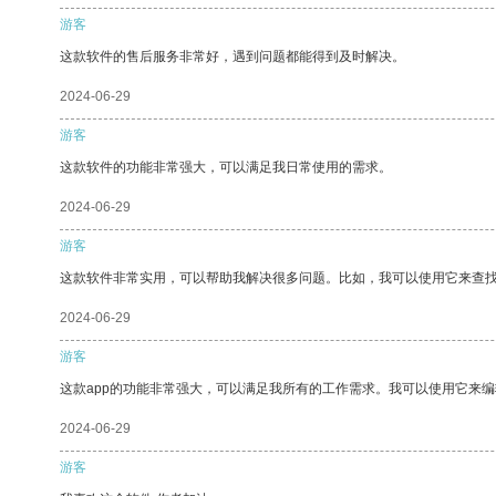
游客
这款软件的售后服务非常好，遇到问题都能得到及时解决。
2024-06-29
游客
这款软件的功能非常强大，可以满足我日常使用的需求。
2024-06-29
游客
这款软件非常实用，可以帮助我解决很多问题。比如，我可以使用它来查
2024-06-29
游客
这款app的功能非常强大，可以满足我所有的工作需求。我可以使用它来
2024-06-29
游客