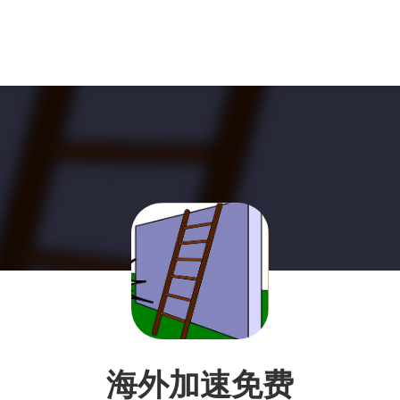
海外加速免费