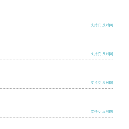
支持
[0]
反对
[0]
支持
[0]
反对
[0]
支持
[0]
反对
[0]
支持
[0]
反对
[0]